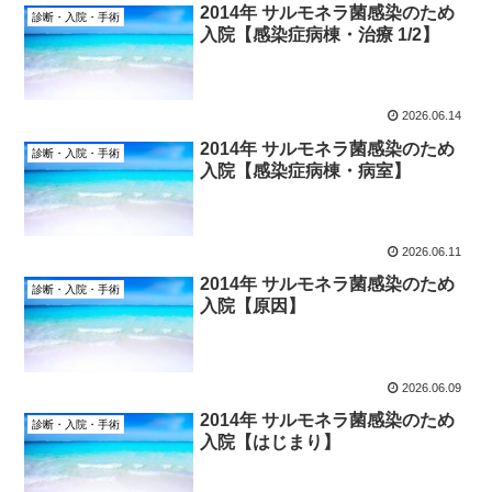
2014年 サルモネラ菌感染のため
診断・入院・手術
入院【感染症病棟・治療 1/2】
2026.06.14
2014年 サルモネラ菌感染のため
診断・入院・手術
入院【感染症病棟・病室】
2026.06.11
2014年 サルモネラ菌感染のため
診断・入院・手術
入院【原因】
2026.06.09
2014年 サルモネラ菌感染のため
診断・入院・手術
入院【はじまり】