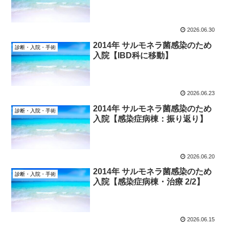
2026.06.30
2014年 サルモネラ菌感染のため
診断・入院・手術
入院【IBD科に移動】
2026.06.23
2014年 サルモネラ菌感染のため
診断・入院・手術
入院【感染症病棟：振り返り】
2026.06.20
2014年 サルモネラ菌感染のため
診断・入院・手術
入院【感染症病棟・治療 2/2】
2026.06.15