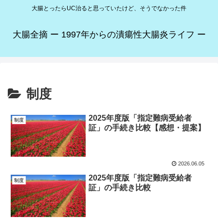
大腸とったらUC治ると思っていたけど、そうでなかった件
大腸全摘 ー 1997年からの潰瘍性大腸炎ライフ ー
制度
2025年度版「指定難病受給者
制度
証」の手続き比較【感想・提案】
2026.06.05
2025年度版「指定難病受給者
制度
証」の手続き比較