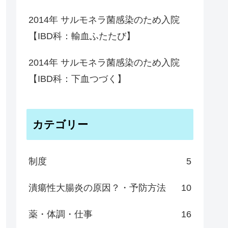
2014年 サルモネラ菌感染のため入院
【IBD科：輸血ふたたび】
2014年 サルモネラ菌感染のため入院
【IBD科：下血つづく】
カテゴリー
制度
5
潰瘍性大腸炎の原因？・予防方法
10
薬・体調・仕事
16