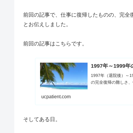
前回の記事で、仕事に復帰したものの、完全
とお伝えしました。
前回の記事はこちらです。
1997年～199
1997年（退院後）～
の完全復帰の難しさ、
ucpatient.com
そしてある日。