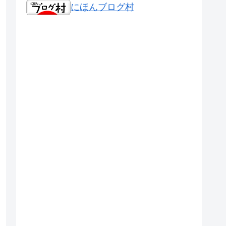
にほんブログ村