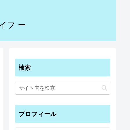
イフ ー
検索
プロフィール