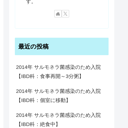
す。
最近の投稿
2014年 サルモネラ菌感染のため入院
【IBD科：食事再開～3分粥】
2014年 サルモネラ菌感染のため入院
【IBD科：個室に移動】
2014年 サルモネラ菌感染のため入院
【IBD科：絶食中】