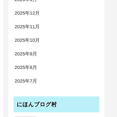
2025年12月
2025年11月
2025年10月
2025年9月
2025年8月
2025年7月
にほんブログ村