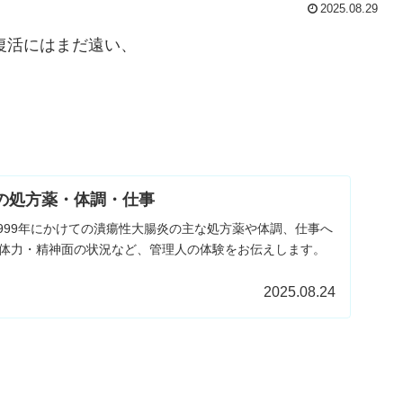
2025.08.29
復活にはまだ遠い、
9年の処方薬・体調・仕事
1999年にかけての潰瘍性大腸炎の主な処方薬や体調、仕事へ
体力・精神面の状況など、管理人の体験をお伝えします。
2025.08.24