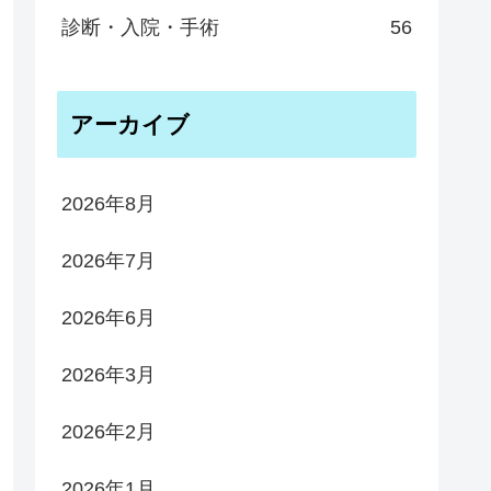
診断・入院・手術
56
アーカイブ
2026年8月
2026年7月
2026年6月
2026年3月
2026年2月
2026年1月