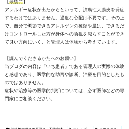
【
最後に
】
アレルギー症状が出たからといって、潰瘍性大腸炎を発症
するわけではありません。過度な心配は不要です。その上
で、自分で調節できるアレルゲンの種類や量は、できるだ
けコントロールした方が身体への負担を減らすことができ
て良い方向にいく、と管理人は体験から考えています。
【読んでくださるかたへのお願い】
当ブログの内容は「いち患者」である管理人の実際の体験
と感想であり、医学的な助言や診断、治療を目的としたも
のではありません。
症状や治療等の医学的判断については、必ず医師などの専
門家にご相談ください。