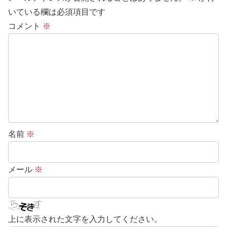
いている欄は必須項目です
コメント
※
名前
※
メール
※
上に表示された文字を入力してください。