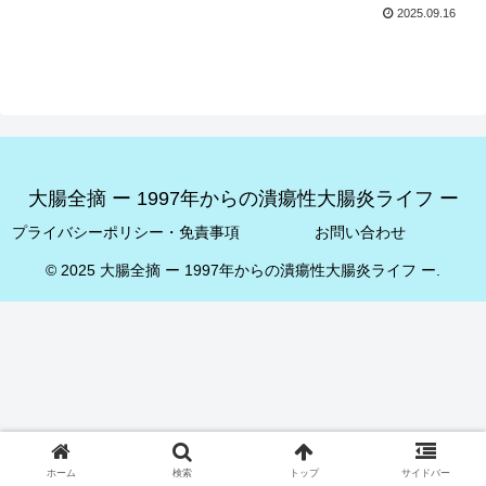
2025.09.16
大腸全摘 ー 1997年からの潰瘍性大腸炎ライフ ー
プライバシーポリシー・免責事項
お問い合わせ
© 2025 大腸全摘 ー 1997年からの潰瘍性大腸炎ライフ ー.
ホーム
検索
トップ
サイドバー