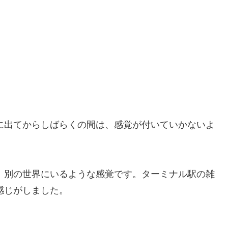
に出てからしばらくの間は、感覚が付いていかないよ
、別の世界にいるような感覚です。ターミナル駅の雑
感じがしました。