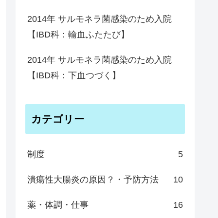
2014年 サルモネラ菌感染のため入院
【IBD科：輸血ふたたび】
2014年 サルモネラ菌感染のため入院
【IBD科：下血つづく】
カテゴリー
制度
5
潰瘍性大腸炎の原因？・予防方法
10
薬・体調・仕事
16