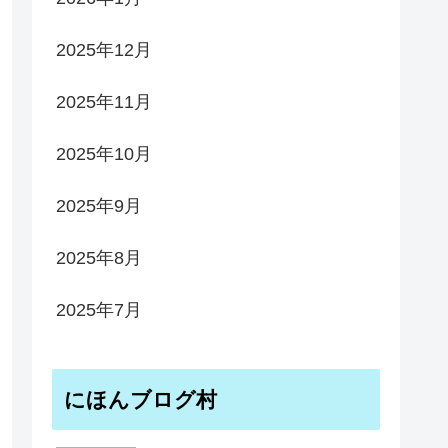
2025年12月
2025年11月
2025年10月
2025年9月
2025年8月
2025年7月
にほんブログ村