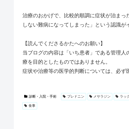
治療のおかげで、比較的順調に症状が治まっ
しない難病になってしまった」という認識が
【読んでくださるかたへのお願い】
当ブログの内容は「いち患者」である管理人
療を目的としたものではありません。
症状や治療等の医学的判断については、必ず
診断・入院・手術
プレドニン
メサラジン
ラッ
食事