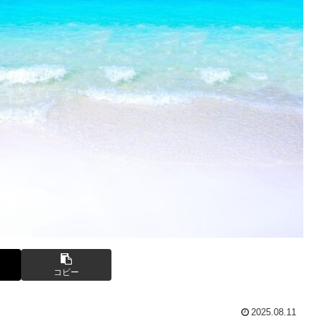
コピー
2025.08.11