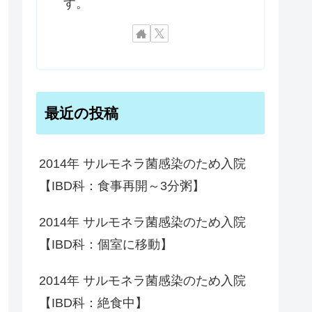
す。
最近の投稿
2014年 サルモネラ菌感染のため入院
【IBD科：食事再開～3分粥】
2014年 サルモネラ菌感染のため入院
【IBD科：個室に移動】
2014年 サルモネラ菌感染のため入院
【IBD科：絶食中】