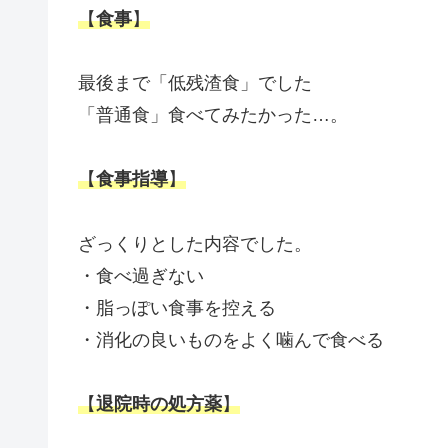
【
食事
】
最後まで「低残渣食」でした
「普通食」食べてみたかった…。
【
食事指導
】
ざっくりとした内容でした。
・食べ過ぎない
・脂っぽい食事を控える
・消化の良いものをよく噛んで食べる
【
退院時の処方薬
】