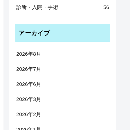
診断・入院・手術
56
アーカイブ
2026年8月
2026年7月
2026年6月
2026年3月
2026年2月
2026年1月