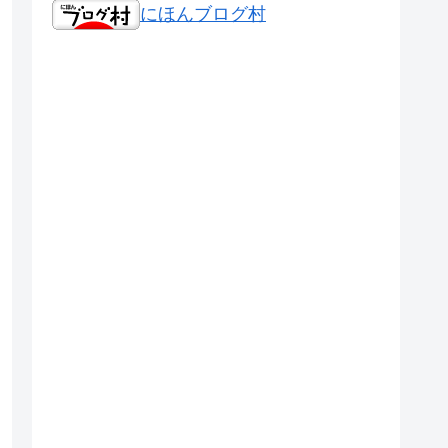
にほんブログ村