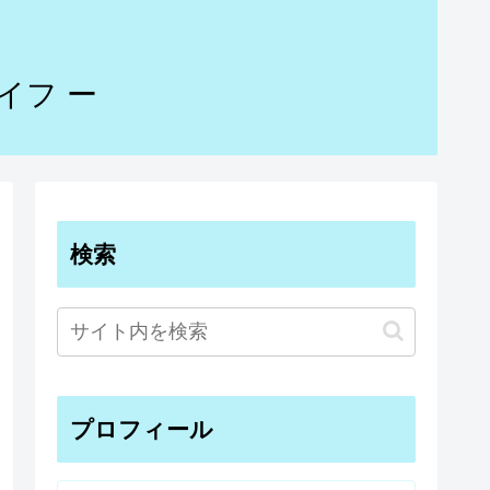
イフ ー
検索
プロフィール