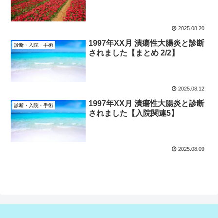
2025.08.20
1997年XX月 潰瘍性大腸炎と診断
診断・入院・手術
されました【まとめ 2/2】
2025.08.12
1997年XX月 潰瘍性大腸炎と診断
診断・入院・手術
されました【入院関連5】
2025.08.09