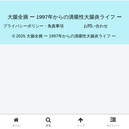
大腸全摘 ー 1997年からの潰瘍性大腸炎ライフ ー
プライバシーポリシー・免責事項
お問い合わせ
© 2025 大腸全摘 ー 1997年からの潰瘍性大腸炎ライフ ー.
ホーム
検索
トップ
サイドバー