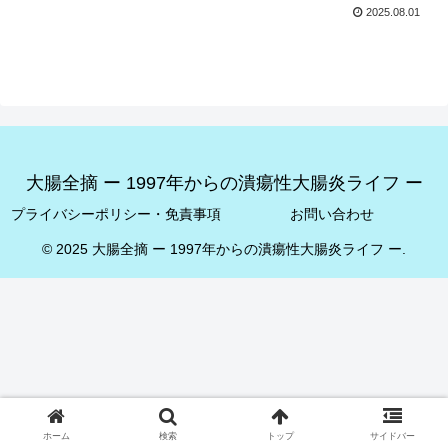
2025.08.01
大腸全摘 ー 1997年からの潰瘍性大腸炎ライフ ー
プライバシーポリシー・免責事項
お問い合わせ
© 2025 大腸全摘 ー 1997年からの潰瘍性大腸炎ライフ ー.
ホーム
検索
トップ
サイドバー